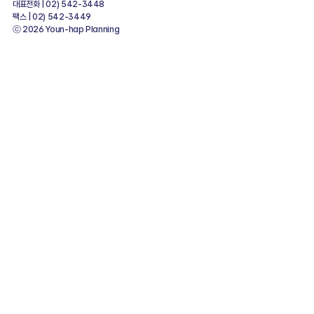
대표전화 | 02) 542-3448
팩스 | 02) 542-3449
ⓒ 2026 Youn-hap Planning