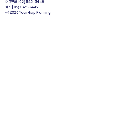
대표전화 | 02) 542-3448
팩스 | 02) 542-3449
ⓒ 2026 Youn-hap Planning